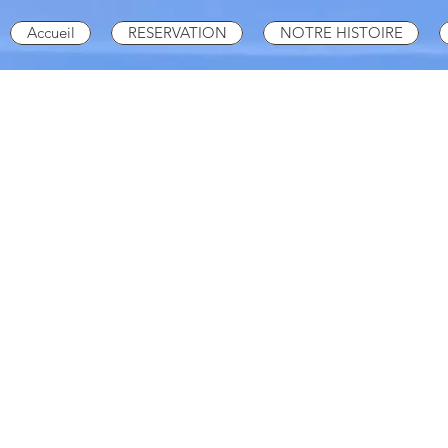
Accueil
RESERVATION
NOTRE HISTOIRE