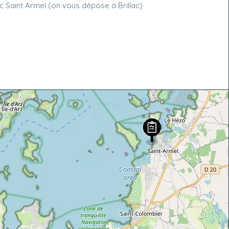
c Saint Armel (on vous dépose à Brillac)