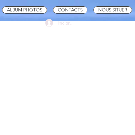
ALBUM PHOTOS
CONTACTS
NOUS SITUER
Iniciar sesión