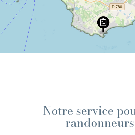
Notre service pou
randonneur